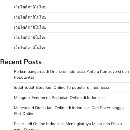
เว็บไซต์คาสิโนไทย
เว็บไซต์คาสิโนไทย
เว็บไซต์คาสิโนไทย
เว็บไซต์คาสิโนไทย
เว็บไซต์คาสิโนไทย
Recent Posts
Perkembangan Judi Online di Indonesia: Antara Kontroversi dan
Popularitas
Judul-Judul Situs Judi Online Terpopuler di Indonesia
Menguak Fenomena Perjudian Online di Indonesia
Menelusuri Dunia Judi Online di Indonesia: Dari Poker hingga
Slot Online
Pasar Judi Online Indonesia: Meningkatnya Minat dan Risiko
yang Dihadapi