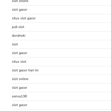
slot online
slot gacor
situs slot gacor
judi slot
dorahoki
slot
slot gacor
situs slot
slot gacor hari ini
slot online
slot gacor
sensa138
slot gacor