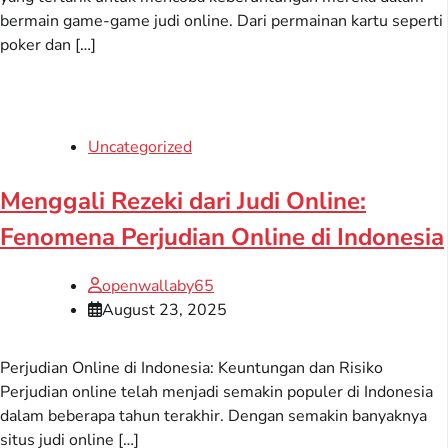
bermain game-game judi online. Dari permainan kartu seperti
poker dan […]
Uncategorized
Menggali Rezeki dari Judi Online:
Fenomena Perjudian Online di Indonesia
openwallaby65
August 23, 2025
Perjudian Online di Indonesia: Keuntungan dan Risiko
Perjudian online telah menjadi semakin populer di Indonesia
dalam beberapa tahun terakhir. Dengan semakin banyaknya
situs judi online […]