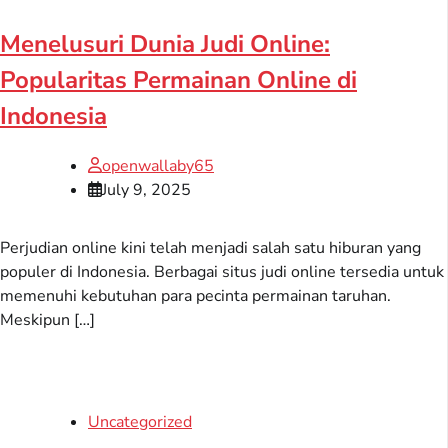
Menelusuri Dunia Judi Online:
Popularitas Permainan Online di
Indonesia
openwallaby65
July 9, 2025
Perjudian online kini telah menjadi salah satu hiburan yang
populer di Indonesia. Berbagai situs judi online tersedia untuk
memenuhi kebutuhan para pecinta permainan taruhan.
Meskipun […]
Uncategorized