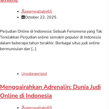
openwallaby65
October 22, 2025
Perjudian Online di Indonesia: Sebuah Fenomena yang Tak
Terelakkan Perjudian online semakin populer di Indonesia
dalam beberapa tahun terakhir. Berbagai situs judi online
bermunculan dan […]
Uncategorized
Menggairahkan Adrenalin: Dunia Judi
Online di Indonesia
openwallaby65