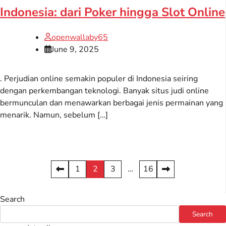
Indonesia: dari Poker hingga Slot Online
openwallaby65
June 9, 2025
. Perjudian online semakin populer di Indonesia seiring
dengan perkembangan teknologi. Banyak situs judi online
bermunculan dan menawarkan berbagai jenis permainan yang
menarik. Namun, sebelum […]
Posts
1
2
3
…
16
pagination
Search
Search