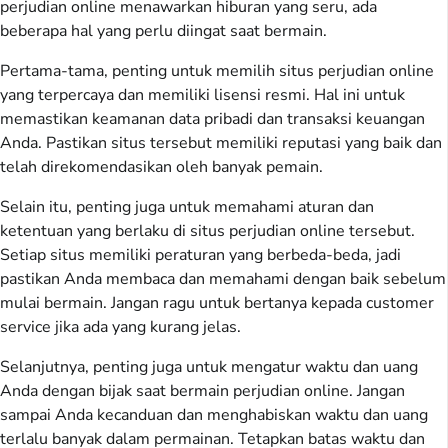
perjudian online menawarkan hiburan yang seru, ada
beberapa hal yang perlu diingat saat bermain.
Pertama-tama, penting untuk memilih situs perjudian online
yang terpercaya dan memiliki lisensi resmi. Hal ini untuk
memastikan keamanan data pribadi dan transaksi keuangan
Anda. Pastikan situs tersebut memiliki reputasi yang baik dan
telah direkomendasikan oleh banyak pemain.
Selain itu, penting juga untuk memahami aturan dan
ketentuan yang berlaku di situs perjudian online tersebut.
Setiap situs memiliki peraturan yang berbeda-beda, jadi
pastikan Anda membaca dan memahami dengan baik sebelum
mulai bermain. Jangan ragu untuk bertanya kepada customer
service jika ada yang kurang jelas.
Selanjutnya, penting juga untuk mengatur waktu dan uang
Anda dengan bijak saat bermain perjudian online. Jangan
sampai Anda kecanduan dan menghabiskan waktu dan uang
terlalu banyak dalam permainan. Tetapkan batas waktu dan