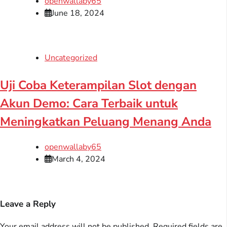
openwallaby65
June 18, 2024
Uncategorized
Uji Coba Keterampilan Slot dengan
Akun Demo: Cara Terbaik untuk
Meningkatkan Peluang Menang Anda
openwallaby65
March 4, 2024
Leave a Reply
Your email address will not be published.
Required fields are