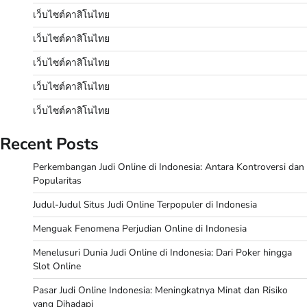
เว็บไซต์คาสิโนไทย
เว็บไซต์คาสิโนไทย
เว็บไซต์คาสิโนไทย
เว็บไซต์คาสิโนไทย
เว็บไซต์คาสิโนไทย
Recent Posts
Perkembangan Judi Online di Indonesia: Antara Kontroversi dan
Popularitas
Judul-Judul Situs Judi Online Terpopuler di Indonesia
Menguak Fenomena Perjudian Online di Indonesia
Menelusuri Dunia Judi Online di Indonesia: Dari Poker hingga
Slot Online
Pasar Judi Online Indonesia: Meningkatnya Minat dan Risiko
yang Dihadapi