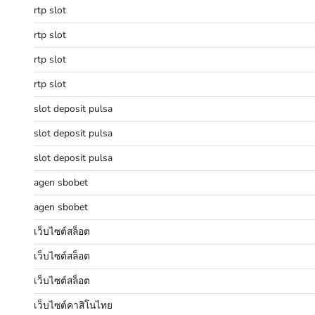
rtp slot
rtp slot
rtp slot
rtp slot
slot deposit pulsa
slot deposit pulsa
slot deposit pulsa
agen sbobet
agen sbobet
เว็บไซต์สล็อต
เว็บไซต์สล็อต
เว็บไซต์สล็อต
เว็บไซต์คาสิโนไทย