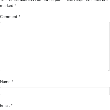
marked
*
Comment
*
Name
*
Email
*