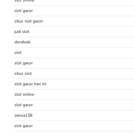
slot online
slot gacor
situs slot gacor
judi slot
dorahoki
slot
slot gacor
situs slot
slot gacor hari ini
slot online
slot gacor
sensa138
slot gacor