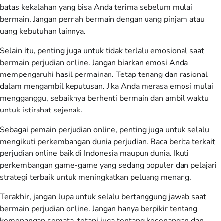
batas kekalahan yang bisa Anda terima sebelum mulai
bermain. Jangan pernah bermain dengan uang pinjam atau
uang kebutuhan lainnya.
Selain itu, penting juga untuk tidak terlalu emosional saat
bermain perjudian online. Jangan biarkan emosi Anda
mempengaruhi hasil permainan. Tetap tenang dan rasional
dalam mengambil keputusan. Jika Anda merasa emosi mulai
mengganggu, sebaiknya berhenti bermain dan ambil waktu
untuk istirahat sejenak.
Sebagai pemain perjudian online, penting juga untuk selalu
mengikuti perkembangan dunia perjudian. Baca berita terkait
perjudian online baik di Indonesia maupun dunia. Ikuti
perkembangan game-game yang sedang populer dan pelajari
strategi terbaik untuk meningkatkan peluang menang.
Terakhir, jangan lupa untuk selalu bertanggung jawab saat
bermain perjudian online. Jangan hanya berpikir tentang
kemenangan semata, tetapi juga tentang kesenangan dan