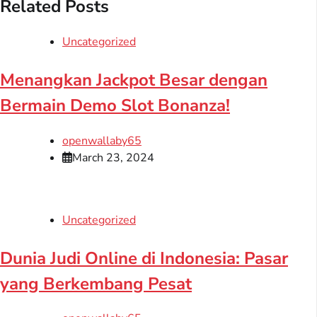
Related Posts
Uncategorized
Menangkan Jackpot Besar dengan
Bermain Demo Slot Bonanza!
openwallaby65
March 23, 2024
Uncategorized
Dunia Judi Online di Indonesia: Pasar
yang Berkembang Pesat