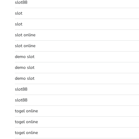
slot88
slot
slot
slot online
slot online
demo slot
demo slot
demo slot
slot88
slot88
togel online
togel online
togel online